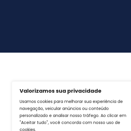
Valorizamos sua privacidade
Usamos cookies para melhorar sua experiência de
navegação, veicular anúncios ou conteúdo
personalizado e analisar nosso tráfego. Ao clicar em
"Aceitar tudo", você concorda com nosso uso de
cookies.