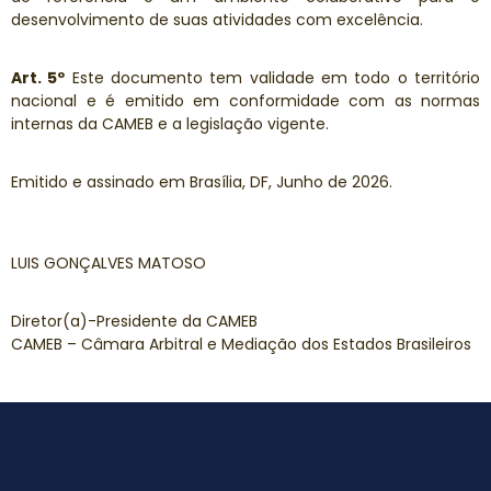
desenvolvimento de suas atividades com excelência.
Art. 5º
Este documento tem validade em todo o território
nacional e é emitido em conformidade com as normas
internas da CAMEB e a legislação vigente.
Emitido e assinado em Brasília, DF, Junho de 2026.
LUIS GONÇALVES MATOSO
Diretor(a)-Presidente da CAMEB
CAMEB – Câmara Arbitral e Mediação dos Estados Brasileiros