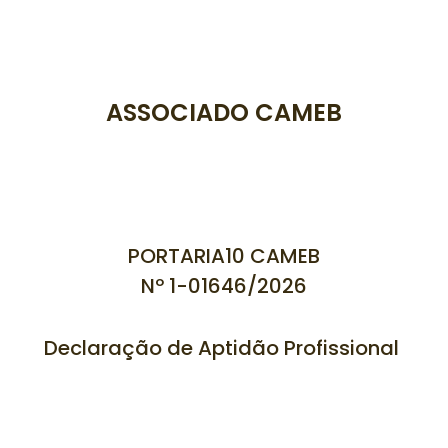
ASSOCIADO CAMEB
PORTARIA10 CAMEB
Nº 1-01646/
2026
Declaração de Aptidão Profissional