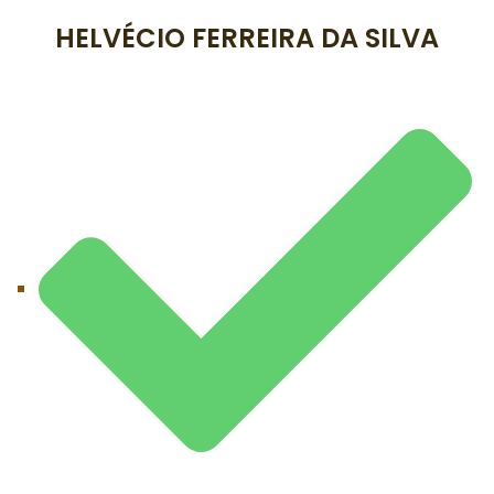
HELVÉCIO FERREIRA DA SILVA