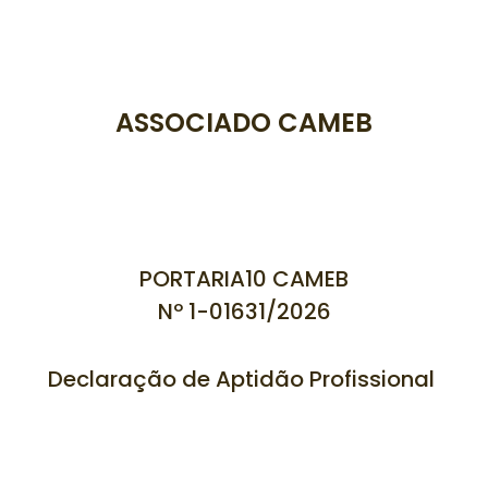
ASSOCIADO CAMEB
PORTARIA10 CAMEB
Nº 1-01631/
2026
Declaração de Aptidão Profissional