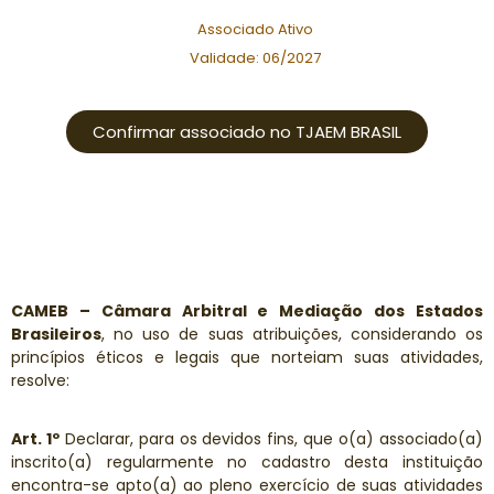
Associado Ativo
Validade: 06/2027
Confirmar associado no TJAEM BRASIL
CAMEB – Câmara Arbitral e Mediação dos Estados
Brasileiros
, no uso de suas atribuições, considerando os
princípios éticos e legais que norteiam suas atividades,
resolve:
Art. 1º
Declarar, para os devidos fins, que o(a) associado(a)
inscrito(a) regularmente no cadastro desta instituição
encontra-se apto(a) ao pleno exercício de suas atividades