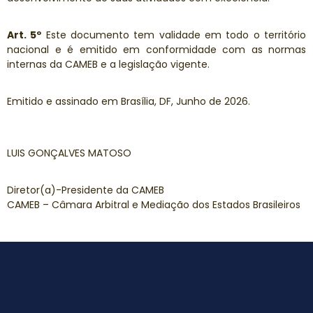
Art. 5º
Este documento tem validade em todo o território
nacional e é emitido em conformidade com as normas
internas da CAMEB e a legislação vigente.
Emitido e assinado em Brasília, DF, Junho de 2026.
LUIS GONÇALVES MATOSO
Diretor(a)-Presidente da CAMEB
CAMEB – Câmara Arbitral e Mediação dos Estados Brasileiros