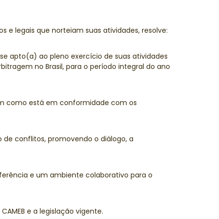
os e legais que norteiam suas atividades, resolve:
-se apto(a) ao pleno exercício de suas atividades
itragem no Brasil, para o período integral do ano
bem como está em conformidade com os
de conflitos, promovendo o diálogo, a
ferência e um ambiente colaborativo para o
CAMEB e a legislação vigente.