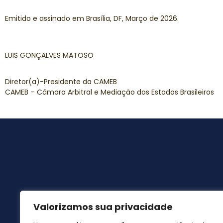
Emitido e assinado em Brasília, DF, Março de 2026.
LUIS GONÇALVES MATOSO
Diretor(a)-Presidente da CAMEB
CAMEB – Câmara Arbitral e Mediação dos Estados Brasileiros
Valorizamos sua privacidade