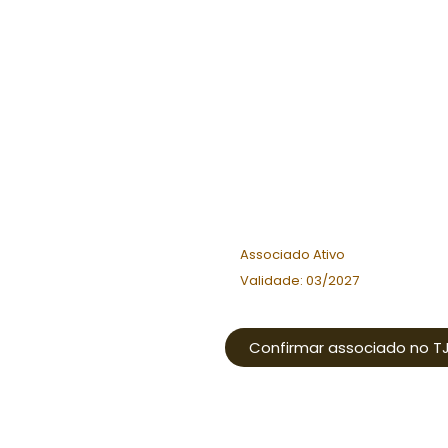
Associado Ativo
Validade: 03/2027
Confirmar associado no T