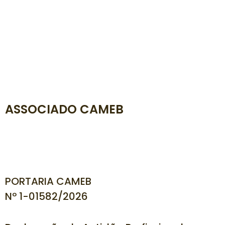
ASSOCIADO CAMEB
PORTARIA CAMEB
Nº 1-01582/
2026