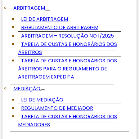
ARBITRAGEM
LEI DE ARBITRAGEM
REGULAMENTO DE ARBITRAGEM
ARBITRAGEM – RESOLUÇÃO NO 1/2025
TABELA DE CUSTAS E HONORÁRIOS DOS
ÁRBITROS
TABELA DE CUSTAS E HONORÁRIOS DOS
ÁRBITROS PARA O REGULAMENTO DE
ARBITRAGEM EXPEDITA
MEDIAÇÃO
LEI DE MEDIAÇÃO
REGULAMENTO DE MEDIADOR
TABELA DE CUSTAS E HONORÁRIOS DOS
MEDIADORES