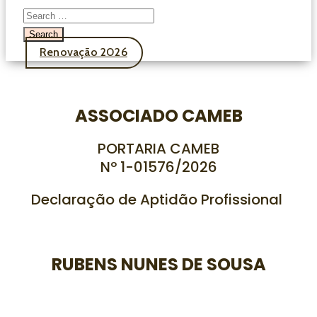
Renovação 2026
ASSOCIADO CAMEB
PORTARIA CAMEB
Nº 1-01576/
2026
Declaração de Aptidão Profissional
RUBENS NUNES DE SOUSA