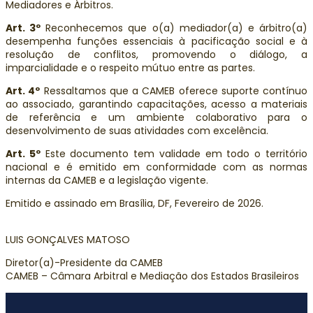
Mediadores e Árbitros.
Art. 3º
Reconhecemos que o(a) mediador(a) e árbitro(a)
desempenha funções essenciais à pacificação social e à
resolução de conflitos, promovendo o diálogo, a
imparcialidade e o respeito mútuo entre as partes.
Art. 4º
Ressaltamos que a CAMEB oferece suporte contínuo
ao associado, garantindo capacitações, acesso a materiais
de referência e um ambiente colaborativo para o
desenvolvimento de suas atividades com excelência.
Art. 5º
Este documento tem validade em todo o território
nacional e é emitido em conformidade com as normas
internas da CAMEB e a legislação vigente.
Emitido e assinado em Brasília, DF, Fevereiro de 2026.
LUIS GONÇALVES MATOSO
Diretor(a)-Presidente da CAMEB
CAMEB – Câmara Arbitral e Mediação dos Estados Brasileiros