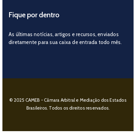
Fique por dentro
As últimas notícias, artigos e recursos, enviados
diretamente para sua caixa de entrada todo mês.
© 2025 CAMEB - Câmara Arbitral e Mediação dos Estados
Brasileiros. Todos os direitos reservados.