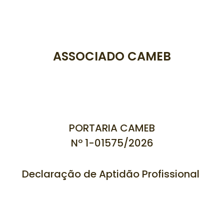
ASSOCIADO CAMEB
PORTARIA CAMEB
Nº 1-01575/
2026
Declaração de Aptidão Profissional