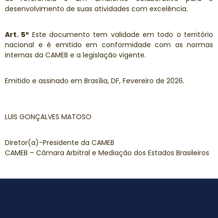
desenvolvimento de suas atividades com excelência.
Art. 5º
Este documento tem validade em todo o território
nacional e é emitido em conformidade com as normas
internas da CAMEB e a legislação vigente.
Emitido e assinado em Brasília, DF, Fevereiro de 2026.
LUIS GONÇALVES MATOSO
Diretor(a)-Presidente da CAMEB
CAMEB – Câmara Arbitral e Mediação dos Estados Brasileiros