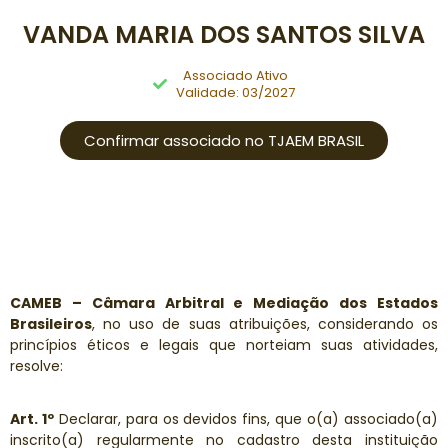
VANDA MARIA DOS SANTOS SILVA
Associado Ativo
Validade: 03/2027
Confirmar associado no TJAEM BRASIL
CAMEB – Câmara Arbitral e Mediação dos Estados
Brasileiros
, no uso de suas atribuições, considerando os
princípios éticos e legais que norteiam suas atividades,
resolve:
Art. 1º
Declarar, para os devidos fins, que o(a) associado(a)
inscrito(a) regularmente no cadastro desta instituição