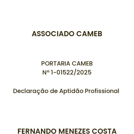
ASSOCIADO CAMEB
PORTARIA CAMEB
Nº 1-01522/
2025
Declaração de Aptidão Profissional
FERNANDO MENEZES COSTA