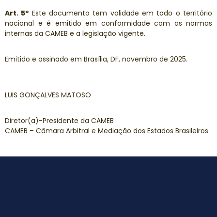
Art. 5º
Este documento tem validade em todo o território
nacional e é emitido em conformidade com as normas
internas da CAMEB e a legislação vigente.
Emitido e assinado em Brasília, DF, novembro de 2025.
LUIS GONÇALVES MATOSO
Diretor(a)-Presidente da CAMEB
CAMEB – Câmara Arbitral e Mediação dos Estados Brasileiros