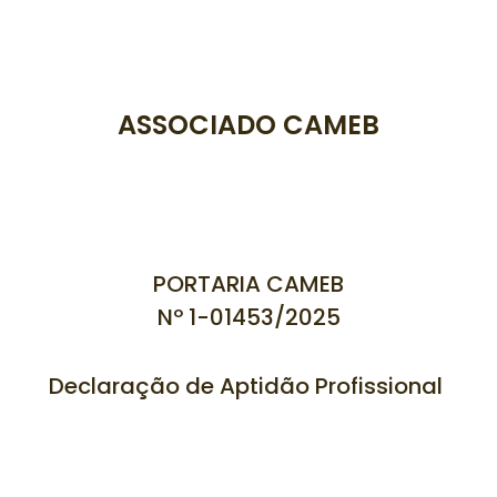
ASSOCIADO CAMEB
PORTARIA CAMEB
Nº 1-01453/
2025
Declaração de Aptidão Profissional