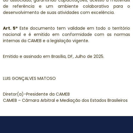
ao associado, garantindo capacitações, acesso a materiais
de referência e um ambiente colaborativo para o
desenvolvimento de suas atividades com excelência.
Art. 5º
Este documento tem validade em todo o território
nacional e é emitido em conformidade com as normas
internas da CAMEB e a legislação vigente.
Emitido e assinado em Brasília, DF, Julho de 2025.
LUIS GONÇALVES MATOSO
Diretor(a)-Presidente da CAMEB
CAMEB – Câmara Arbitral e Mediação dos Estados Brasileiros