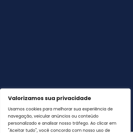
Valorizamos sua privacidade
Usamos cookies para melhorar sua experiência de
navegação, veicular anúncios ou conteúdo
personalizado e analisar nosso tráfego. Ao clicar em
"Aceitar tudo", você concorda com nosso uso de