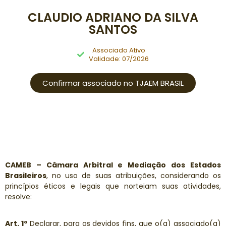
CLAUDIO ADRIANO DA SILVA
SANTOS
Associado Ativo
Validade: 07/2026
Confirmar associado no TJAEM BRASIL
CAMEB – Câmara Arbitral e Mediação dos Estados
Brasileiros
, no uso de suas atribuições, considerando os
princípios éticos e legais que norteiam suas atividades,
resolve:
Art. 1º
Declarar, para os devidos fins, que o(a) associado(a)