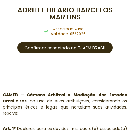
ADRIELL HILARIO BARCELOS
MARTINS
Associado Ativo
Validade: 05/2026
Confirmar associado no TJAEM BRASIL
CAMEB – Câmara Arbitral e Mediação dos Estados
Brasileiros
, no uso de suas atribuições, considerando os
princípios éticos e legais que norteiam suas atividades,
resolve:
Art. 1º
Declarar, para os devidos fins, que o(a) associado(a)