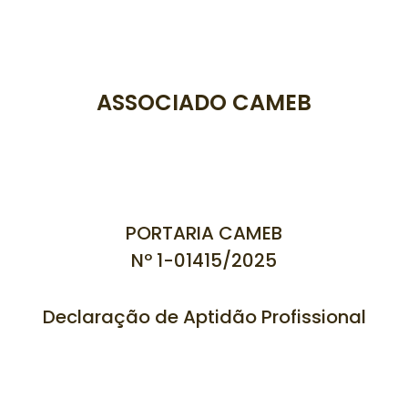
ASSOCIADO CAMEB
PORTARIA CAMEB
Nº 1-01415
/2025
Declaração de Aptidão Profissional