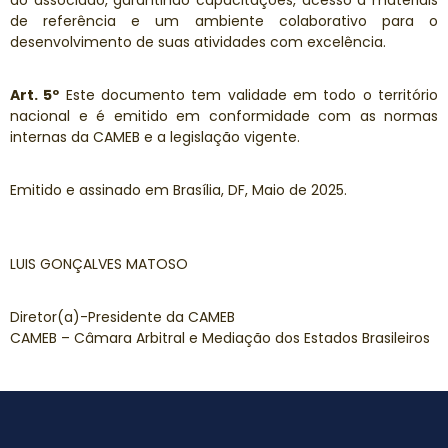
ao associado, garantindo capacitações, acesso a materiais
de referência e um ambiente colaborativo para o
desenvolvimento de suas atividades com excelência.
Art. 5º
Este documento tem validade em todo o território
nacional e é emitido em conformidade com as normas
internas da CAMEB e a legislação vigente.
Emitido e assinado em Brasília, DF, Maio de 2025.
LUIS GONÇALVES MATOSO
Diretor(a)-Presidente da CAMEB
CAMEB – Câmara Arbitral e Mediação dos Estados Brasileiros