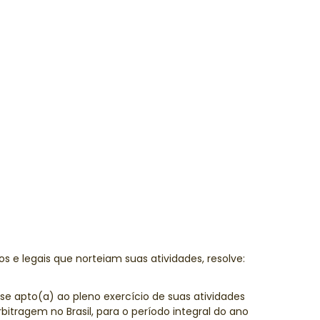
os e legais que norteiam suas atividades, resolve:
-se apto(a) ao pleno exercício de suas atividades
itragem no Brasil, para o período integral do ano