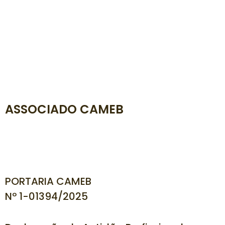
ASSOCIADO CAMEB
PORTARIA CAMEB
Nº 1-01394
/2025