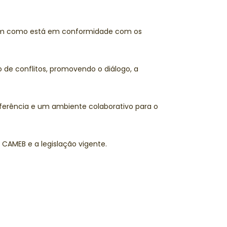
bem como está em conformidade com os
de conflitos, promovendo o diálogo, a
ferência e um ambiente colaborativo para o
CAMEB e a legislação vigente.