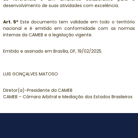
desenvolvimento de suas atividades com excelência.
Art. 5º
Este documento tem validade em todo o território
nacional e é emitido em conformidade com as normas
internas da CAMEB e a legislação vigente.
Emitido e assinado em Brasília, DF, 19/02/2025.
LUIS GONÇALVES MATOSO
Diretor(a)-Presidente da CAMEB
CAMEB – Câmara Arbitral e Mediação dos Estados Brasileiros