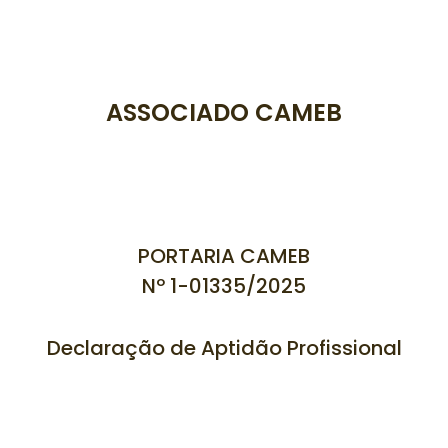
ASSOCIADO CAMEB
PORTARIA CAMEB
Nº 1-01335
/2025
Declaração de Aptidão Profissional