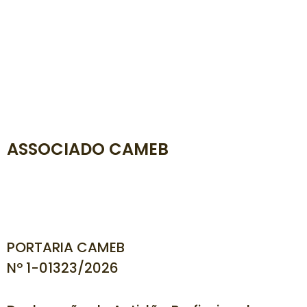
ASSOCIADO CAMEB
PORTARIA CAMEB
Nº 1-01323
/2026