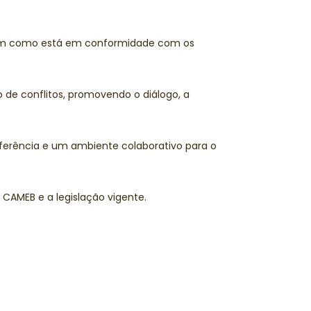
bem como está em conformidade com os
de conflitos, promovendo o diálogo, a
ferência e um ambiente colaborativo para o
CAMEB e a legislação vigente.