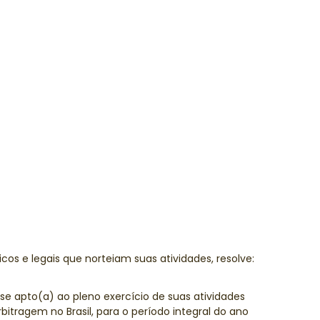
icos e legais que norteiam suas atividades, resolve:
-se apto(a) ao pleno exercício de suas atividades
itragem no Brasil, para o período integral do ano