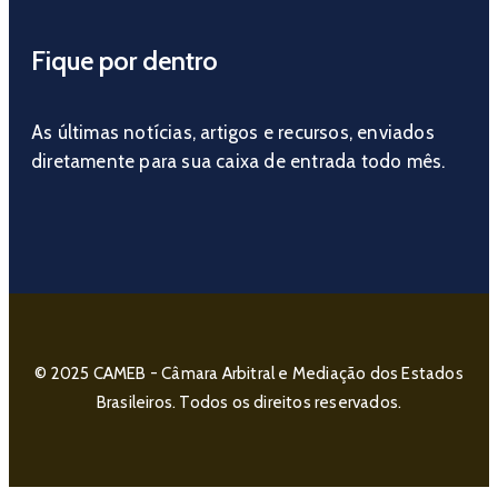
Fique por dentro
As últimas notícias, artigos e recursos, enviados
diretamente para sua caixa de entrada todo mês.
© 2025 CAMEB - Câmara Arbitral e Mediação dos Estados
Brasileiros. Todos os direitos reservados.