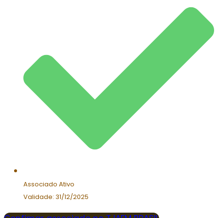
Associado Ativo
Validade: 31/12/2025