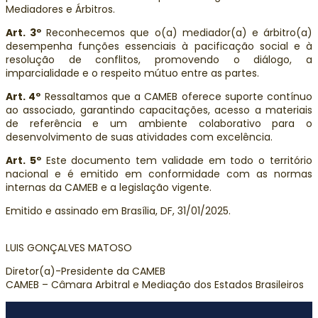
Mediadores e Árbitros.
Art. 3º
Reconhecemos que o(a) mediador(a) e árbitro(a)
desempenha funções essenciais à pacificação social e à
resolução de conflitos, promovendo o diálogo, a
imparcialidade e o respeito mútuo entre as partes.
Art. 4º
Ressaltamos que a CAMEB oferece suporte contínuo
ao associado, garantindo capacitações, acesso a materiais
de referência e um ambiente colaborativo para o
desenvolvimento de suas atividades com excelência.
Art. 5º
Este documento tem validade em todo o território
nacional e é emitido em conformidade com as normas
internas da CAMEB e a legislação vigente.
Emitido e assinado em Brasília, DF, 31/01/2025.
LUIS GONÇALVES MATOSO
Diretor(a)-Presidente da CAMEB
CAMEB – Câmara Arbitral e Mediação dos Estados Brasileiros