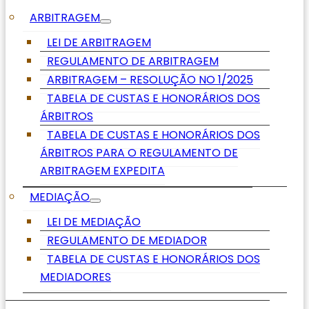
ARBITRAGEM
LEI DE ARBITRAGEM
REGULAMENTO DE ARBITRAGEM
ARBITRAGEM – RESOLUÇÃO NO 1/2025
TABELA DE CUSTAS E HONORÁRIOS DOS
ÁRBITROS
TABELA DE CUSTAS E HONORÁRIOS DOS
ÁRBITROS PARA O REGULAMENTO DE
ARBITRAGEM EXPEDITA
MEDIAÇÃO
LEI DE MEDIAÇÃO
REGULAMENTO DE MEDIADOR
TABELA DE CUSTAS E HONORÁRIOS DOS
MEDIADORES