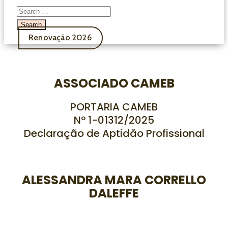
Renovação 2026
ASSOCIADO CAMEB
PORTARIA CAMEB
Nº 1-01312/2025
Declaração de Aptidão Profissional
ALESSANDRA MARA CORRELLO
DALEFFE