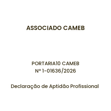
ASSOCIADO CAMEB
PORTARIA10 CAMEB
Nº 1-01636/
2026
Declaração de Aptidão Profissional