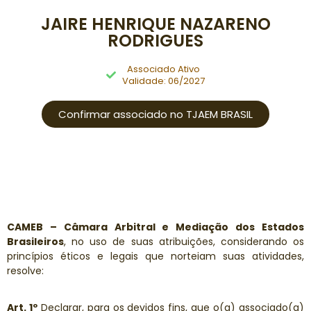
JAIRE HENRIQUE NAZARENO
RODRIGUES
Associado Ativo
Validade: 06/2027
Confirmar associado no TJAEM BRASIL
CAMEB – Câmara Arbitral e Mediação dos Estados
Brasileiros
, no uso de suas atribuições, considerando os
princípios éticos e legais que norteiam suas atividades,
resolve:
Art. 1º
Declarar, para os devidos fins, que o(a) associado(a)