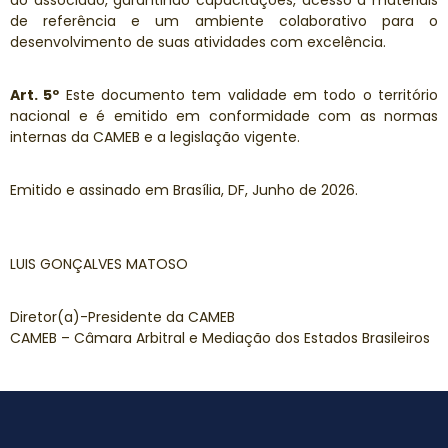
ao associado, garantindo capacitações, acesso a materiais
de referência e um ambiente colaborativo para o
desenvolvimento de suas atividades com excelência.
Art. 5º
Este documento tem validade em todo o território
nacional e é emitido em conformidade com as normas
internas da CAMEB e a legislação vigente.
Emitido e assinado em Brasília, DF, Junho de 2026.
LUIS GONÇALVES MATOSO
Diretor(a)-Presidente da CAMEB
CAMEB – Câmara Arbitral e Mediação dos Estados Brasileiros