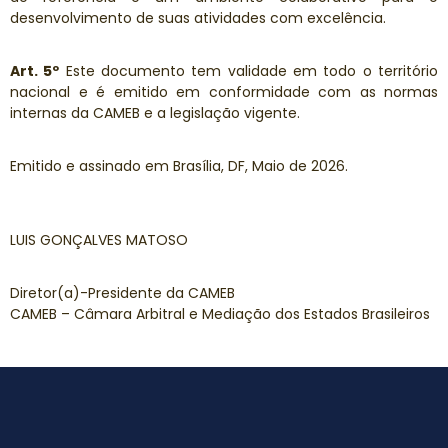
desenvolvimento de suas atividades com excelência.
Art. 5º
Este documento tem validade em todo o território
nacional e é emitido em conformidade com as normas
internas da CAMEB e a legislação vigente.
Emitido e assinado em Brasília, DF, Maio de 2026.
LUIS GONÇALVES MATOSO
Diretor(a)-Presidente da CAMEB
CAMEB – Câmara Arbitral e Mediação dos Estados Brasileiros