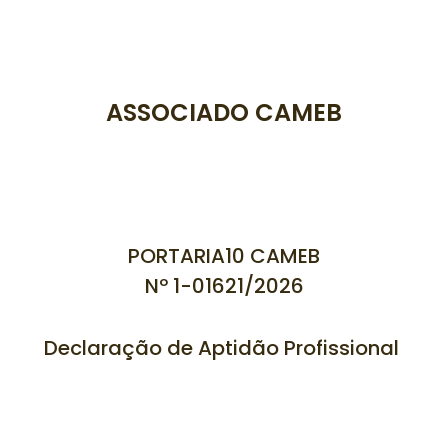
ASSOCIADO CAMEB
PORTARIA10 CAMEB
Nº 1-01621/
2026
Declaração de Aptidão Profissional