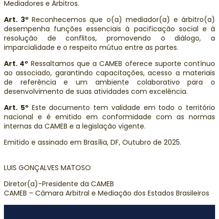
Mediadores e Árbitros.
Art. 3º
Reconhecemos que o(a) mediador(a) e árbitro(a)
desempenha funções essenciais à pacificação social e à
resolução de conflitos, promovendo o diálogo, a
imparcialidade e o respeito mútuo entre as partes.
Art. 4º
Ressaltamos que a CAMEB oferece suporte contínuo
ao associado, garantindo capacitações, acesso a materiais
de referência e um ambiente colaborativo para o
desenvolvimento de suas atividades com excelência.
Art. 5º
Este documento tem validade em todo o território
nacional e é emitido em conformidade com as normas
internas da CAMEB e a legislação vigente.
Emitido e assinado em Brasília, DF, Outubro de 2025.
LUIS GONÇALVES MATOSO
Diretor(a)-Presidente da CAMEB
CAMEB – Câmara Arbitral e Mediação dos Estados Brasileiros