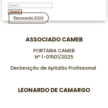
Renovação 2026
ASSOCIADO CAMEB
PORTARIA CAMEB
Nº 1-01501/
2025
Declaração de Aptidão Profissional
LEONARDO DE CAMARGO