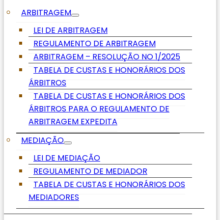
ARBITRAGEM
LEI DE ARBITRAGEM
REGULAMENTO DE ARBITRAGEM
ARBITRAGEM – RESOLUÇÃO NO 1/2025
TABELA DE CUSTAS E HONORÁRIOS DOS
ÁRBITROS
TABELA DE CUSTAS E HONORÁRIOS DOS
ÁRBITROS PARA O REGULAMENTO DE
ARBITRAGEM EXPEDITA
MEDIAÇÃO
LEI DE MEDIAÇÃO
REGULAMENTO DE MEDIADOR
TABELA DE CUSTAS E HONORÁRIOS DOS
MEDIADORES