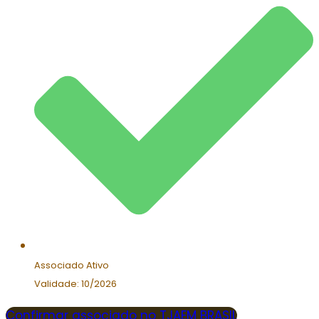
Associado Ativo
Validade: 10/2026
Confirmar associado no TJAEM BRASIL