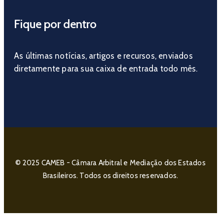
Fique por dentro
As últimas notícias, artigos e recursos, enviados
diretamente para sua caixa de entrada todo mês.
© 2025 CAMEB - Câmara Arbitral e Mediação dos Estados
Brasileiros. Todos os direitos reservados.