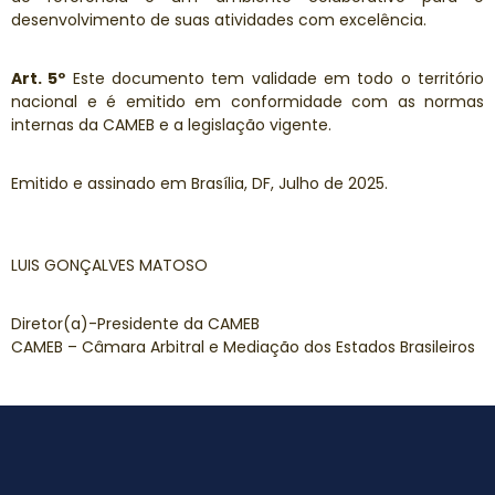
desenvolvimento de suas atividades com excelência.
Art. 5º
Este documento tem validade em todo o território
nacional e é emitido em conformidade com as normas
internas da CAMEB e a legislação vigente.
Emitido e assinado em Brasília, DF, Julho de 2025.
LUIS GONÇALVES MATOSO
Diretor(a)-Presidente da CAMEB
CAMEB – Câmara Arbitral e Mediação dos Estados Brasileiros