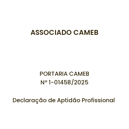
ASSOCIADO CAMEB
PORTARIA CAMEB
Nº 1-01458/
2025
Declaração de Aptidão Profissional