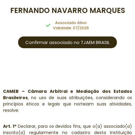
FERNANDO NAVARRO MARQUES
Associado Ativo
Validade: 07/2026
Confirmar associado no TJAEM BRASIL
CAMEB – Câmara Arbitral e Mediação dos Estados
Brasileiros
, no uso de suas atribuições, considerando os
princípios éticos e legais que norteiam suas atividades,
resolve:
Art. 1º
Declarar, para os devidos fins, que o(a) associado(a)
inscrito(a) regularmente no cadastro desta instituição