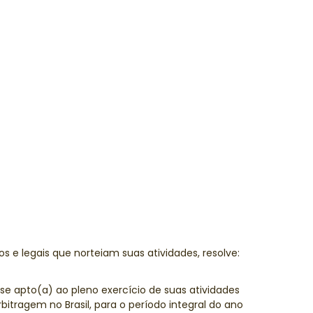
os e legais que norteiam suas atividades, resolve:
-se apto(a) ao pleno exercício de suas atividades
itragem no Brasil, para o período integral do ano