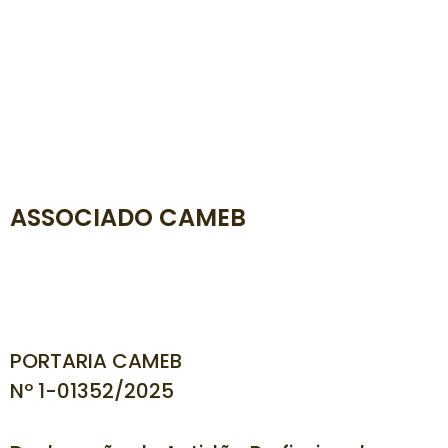
ASSOCIADO CAMEB
PORTARIA CAMEB
Nº 1-01352
/2025