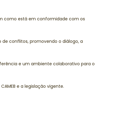
bem como está em conformidade com os
de conflitos, promovendo o diálogo, a
ferência e um ambiente colaborativo para o
CAMEB e a legislação vigente.